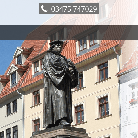
03475 747029