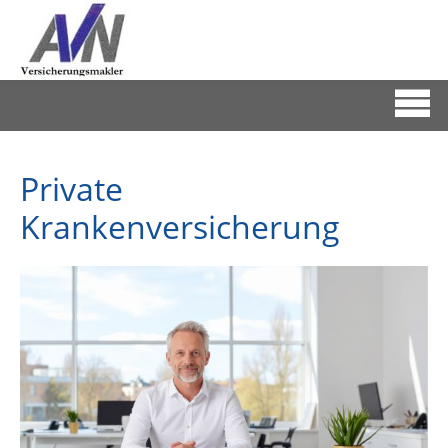
Private
Krankenversicherung