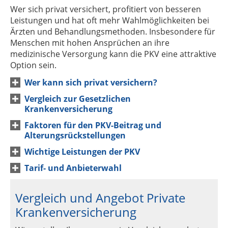
Wer sich privat versichert, profitiert von besseren
Leistungen und hat oft mehr Wahlmöglichkeiten bei
Ärzten und Behandlungsmethoden. Insbesondere für
Menschen mit hohen Ansprüchen an ihre
medizinische Versorgung kann die PKV eine attraktive
Option sein.
Wer kann sich privat versichern?
Vergleich zur Gesetzlichen
Krankenversicherung
Faktoren für den PKV-Beitrag und
Alterungsrückstellungen
Wichtige Leistungen der PKV
Tarif- und Anbieterwahl
Vergleich und Angebot Private
Krankenversicherung