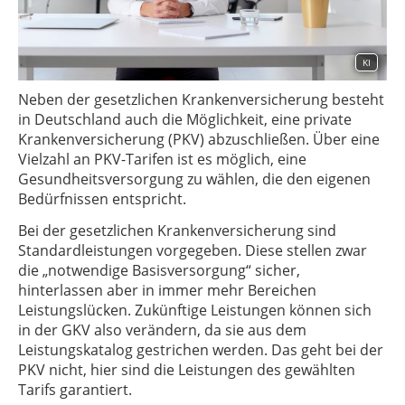
KI
Neben der gesetzlichen Krankenversicherung besteht
in Deutschland auch die Möglichkeit, eine private
Krankenversicherung (PKV) abzuschließen. Über eine
Vielzahl an PKV-Tarifen ist es möglich, eine
Gesundheitsversorgung zu wählen, die den eigenen
Bedürfnissen entspricht.
Bei der gesetzlichen Krankenversicherung sind
Standardleistungen vorgegeben. Diese stellen zwar
die „notwendige Basisversorgung“ sicher,
hinterlassen aber in immer mehr Bereichen
Leistungslücken. Zukünftige Leistungen können sich
in der GKV also verändern, da sie aus dem
Leistungskatalog gestrichen werden. Das geht bei der
PKV nicht, hier sind die Leistungen des gewählten
Tarifs garantiert.