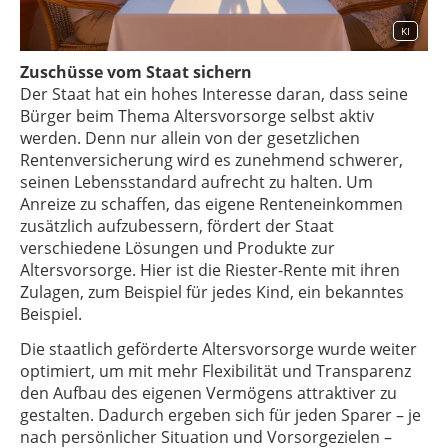
KI
Zuschüsse vom Staat sichern
Der Staat hat ein hohes Interesse daran, dass seine
Bürger beim Thema Altersvorsorge selbst aktiv
werden. Denn nur allein von der gesetzlichen
Rentenversicherung wird es zunehmend schwerer,
seinen Lebensstandard aufrecht zu halten. Um
Anreize zu schaffen, das eigene Renteneinkommen
zusätzlich aufzubessern, fördert der Staat
verschiedene Lösungen und Produkte zur
Altersvorsorge. Hier ist die Riester-Rente mit ihren
Zulagen, zum Beispiel für jedes Kind, ein bekanntes
Beispiel.
Die staatlich geförderte Altersvorsorge wurde weiter
optimiert, um mit mehr Flexibilität und Transparenz
den Aufbau des eigenen Vermögens attraktiver zu
gestalten. Dadurch ergeben sich für jeden Sparer – je
nach persönlicher Situation und Vorsorgezielen –