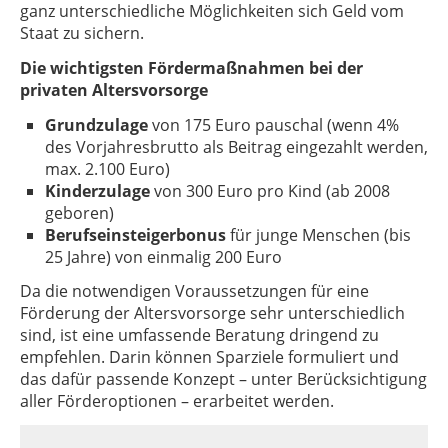
ganz unterschiedliche Möglichkeiten sich Geld vom
Staat zu sichern.
Die wichtigsten Fördermaßnahmen bei der
privaten Altersvorsorge
Grundzulage
von 175 Euro pauschal (wenn 4%
des Vorjahresbrutto als Beitrag eingezahlt werden,
max. 2.100 Euro)
Kinderzulage
von 300 Euro pro Kind (ab 2008
geboren)
Berufseinsteigerbonus
für junge Menschen (bis
25 Jahre) von einmalig 200 Euro
Da die notwendigen Voraussetzungen für eine
Förderung der Altersvorsorge sehr unterschiedlich
sind, ist eine umfassende Beratung dringend zu
empfehlen. Darin können Sparziele formuliert und
das dafür passende Konzept – unter Berücksichtigung
aller Förderoptionen – erarbeitet werden.