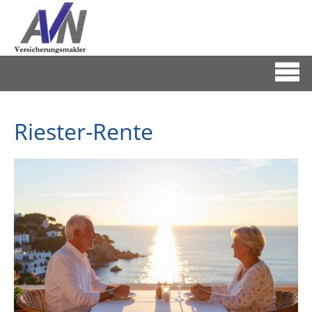
Riester-Rente